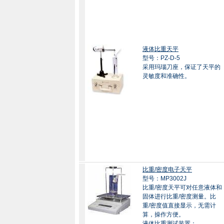
液体比重天平
型号：PZ-D-5
采用玛瑙刀座，保证了天平的
灵敏度和准确性。
比重/密度电子天平
型号：MP3002J
比重/密度天平可对任意液体和
固体进行比重/密度测量。比
重/密度值直接显示，无需计
算，操作方便。
液体比重测试装置：