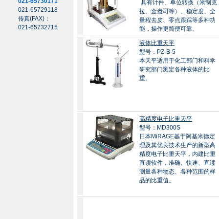
021-65730171
具有计件、单位转换（米制克
021-65729118
拉、金盎司等）、稳定度、全
传真(FAX)：
量程去皮、零点跟踪等多种功
021-65732715
能，操作更简便可靠。
液体比重天平
型号：PZ-B-5
本天平适用于化工部门和科学
研究部门测定各种液体的比
重。
高精度电子比重天平
型号：MD300S
日本MiRAGE基于阿基米德定
理及其优良技术生产的新型高
精度电子比重天平，内建比重
直读软件，准确、快速、直读
测量各种物态、各种范围的样
品的比重值。