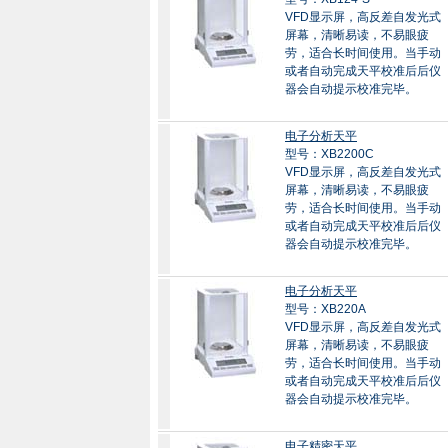
VFD显示屏，高反差自发光式
屏幕，清晰易读，不易眼疲
劳，适合长时间使用。当手动
或者自动完成天平校准后后仪
器会自动提示校准完毕。
电子分析天平
型号：XB2200C
VFD显示屏，高反差自发光式
屏幕，清晰易读，不易眼疲
劳，适合长时间使用。当手动
或者自动完成天平校准后后仪
器会自动提示校准完毕。
电子分析天平
型号：XB220A
VFD显示屏，高反差自发光式
屏幕，清晰易读，不易眼疲
劳，适合长时间使用。当手动
或者自动完成天平校准后后仪
器会自动提示校准完毕。
电子精密天平