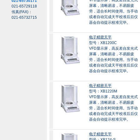
VFD显示屏，高反差自发光式
021-65730171
屏幕，清晰易读，不易眼疲
021-65729118
劳，适合长时间使用。当手动
传真(FAX)：
或者自动完成天平校准后后仪
021-65732715
器会自动提示校准完毕。
电子精密天平
型号：XB1200C
VFD显示屏，高反差自发光式
屏幕，清晰易读，不易眼疲
劳，适合长时间使用。当手动
或者自动完成天平校准后后仪
器会自动提示校准完毕。
电子精密天平
型号：XB1220M
VFD显示屏，高反差自发光式
屏幕，清晰易读，不易眼疲
劳，适合长时间使用。当手动
或者自动完成天平校准后后仪
器会自动提示校准完毕。
电子精密天平
型号：XB124-S