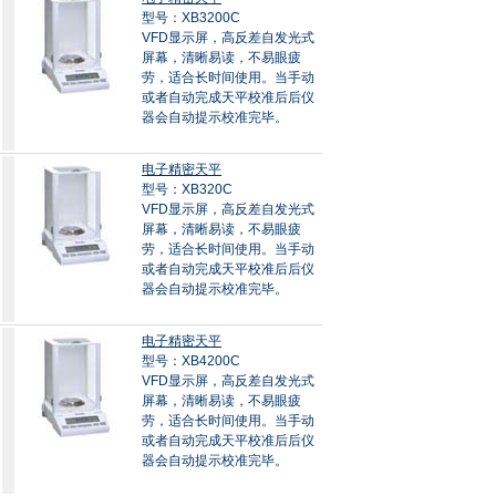
型号：XB3200C
VFD显示屏，高反差自发光式
屏幕，清晰易读，不易眼疲
劳，适合长时间使用。当手动
或者自动完成天平校准后后仪
器会自动提示校准完毕。
电子精密天平
型号：XB320C
VFD显示屏，高反差自发光式
屏幕，清晰易读，不易眼疲
劳，适合长时间使用。当手动
或者自动完成天平校准后后仪
器会自动提示校准完毕。
电子精密天平
型号：XB4200C
VFD显示屏，高反差自发光式
屏幕，清晰易读，不易眼疲
劳，适合长时间使用。当手动
或者自动完成天平校准后后仪
器会自动提示校准完毕。