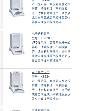
VFD显示屏，高反差自发光式
屏幕，清晰易读，不易眼疲
劳，适合长时间使用。当手动
或者自动完成天平校准后后仪
器会自动提示校准完毕。
电子分析天平
型号：XB2200C
VFD显示屏，高反差自发光式
屏幕，清晰易读，不易眼疲
劳，适合长时间使用。当手动
或者自动完成天平校准后后仪
器会自动提示校准完毕。
电子精密天平
型号：XB224
VFD显示屏，高反差自发光式
屏幕，清晰易读，不易眼疲
劳，适合长时间使用。当手动
或者自动完成天平校准后后仪
器会自动提示校准完毕。
电子精密天平