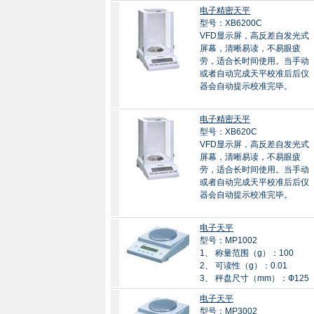
电子精密天平
型号：XB6200C
VFD显示屏，高反差自发光式
屏幕，清晰易读，不易眼疲
劳，适合长时间使用。当手动
或者自动完成天平校准后后仪
器会自动提示校准完毕。
电子精密天平
型号：XB620C
VFD显示屏，高反差自发光式
屏幕，清晰易读，不易眼疲
劳，适合长时间使用。当手动
或者自动完成天平校准后后仪
器会自动提示校准完毕。
电子天平
型号：MP1002
1、 称量范围（g）：100
2、 可读性（g）：0.01
3、 秤盘尺寸（mm）：Ф125
电子天平
型号：MP3002