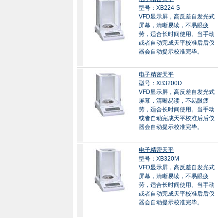
型号：XB224-S
VFD显示屏，高反差自发光式
屏幕，清晰易读，不易眼疲
劳，适合长时间使用。当手动
或者自动完成天平校准后后仪
器会自动提示校准完毕。
电子精密天平
型号：XB3200D
VFD显示屏，高反差自发光式
屏幕，清晰易读，不易眼疲
劳，适合长时间使用。当手动
或者自动完成天平校准后后仪
器会自动提示校准完毕。
电子精密天平
型号：XB320M
VFD显示屏，高反差自发光式
屏幕，清晰易读，不易眼疲
劳，适合长时间使用。当手动
或者自动完成天平校准后后仪
器会自动提示校准完毕。