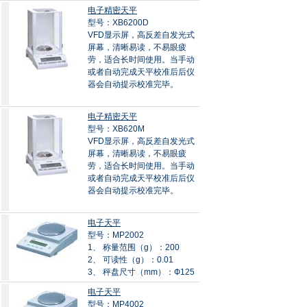
电子精密天平
型号：XB6200D
VFD显示屏，高反差自发光式
屏幕，清晰易读，不易眼疲
劳，适合长时间使用。当手动
或者自动完成天平校准后后仪
器会自动提示校准完毕。
电子精密天平
型号：XB620M
VFD显示屏，高反差自发光式
屏幕，清晰易读，不易眼疲
劳，适合长时间使用。当手动
或者自动完成天平校准后后仪
器会自动提示校准完毕。
电子天平
型号：MP2002
1、 称量范围（g）：200
2、 可读性（g）：0.01
3、 秤盘尺寸（mm）：Ф125
电子天平
型号：MP4002