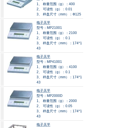
1、 称量范围（g）：400
2、 可读性（g）：0.01
3、 秤盘尺寸（mm）：Ф125
电子天平
型号：MP21001
1、 称量范围（g）：2100
2、 可读性（g）：0.1
3、 秤盘尺寸（mm）：174*1
43
电子天平
型号：MP41001
1、 称量范围（g）：4100
2、 可读性（g）：0.1
3、 秤盘尺寸（mm）：174*1
43
电子天平
型号：MP2000D
1、 称量范围（g）：2000
2、 可读性（g）：0.05
3、 秤盘尺寸（mm）：174*1
43
电子天平