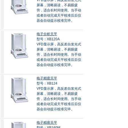
VFD显示屏，高反差自发光式
屏幕，清晰易读，不易眼疲
劳，适合长时间使用。当手动
或者自动完成天平校准后后仪
器会自动提示校准完毕。
电子分析天平
型号：XB120A
VFD显示屏，高反差自发光式
屏幕，清晰易读，不易眼疲
劳，适合长时间使用。当手动
或者自动完成天平校准后后仪
器会自动提示校准完毕。
电子精密天平
型号：XB124
VFD显示屏，高反差自发光式
屏幕，清晰易读，不易眼疲
劳，适合长时间使用。当手动
或者自动完成天平校准后后仪
器会自动提示校准完毕。
电子精密天平
型号：XB160M