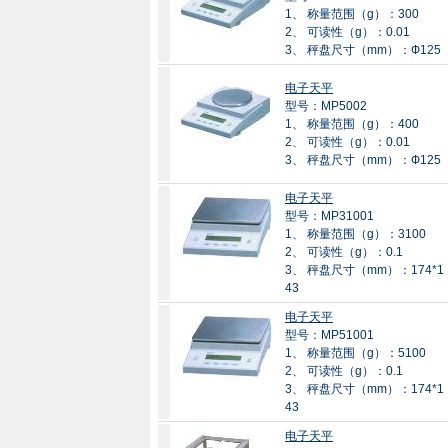
1、 称量范围（g）：300
2、 可读性（g）：0.01
3、 秤盘尺寸（mm）：Ф125
电子天平
型号：MP5002
1、 称量范围（g）：400
2、 可读性（g）：0.01
3、 秤盘尺寸（mm）：Ф125
电子天平
型号：MP31001
1、 称量范围（g）：3100
2、 可读性（g）：0.1
3、 秤盘尺寸（mm）：174*1
43
电子天平
型号：MP51001
1、 称量范围（g）：5100
2、 可读性（g）：0.1
3、 秤盘尺寸（mm）：174*1
43
电子天平